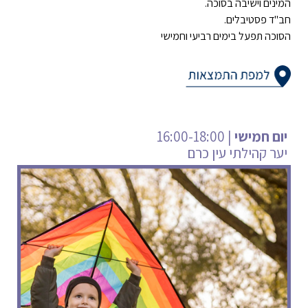
המינים וישיבה בסוכה.
חב"ד פסטיבלים.
הסוכה תפעל בימים רביעי וחמישי
חמישי
| 16:00-18:00
יער קהילתי עין כרם