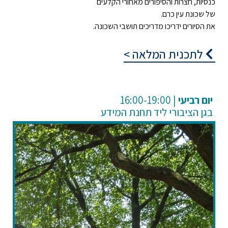
כנסיות, חצרות והסיפורים מאחורי הקלעים
של שכונת עין כרם.
את הסיורים ידריכו מדריכים תושבי השכונה.
לתכנית המלאה >
רביעי
| 16:00-19:00
בגן הציבורי ליד תחנת המידע