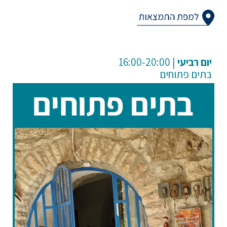
רביעי
| 16:00-20:00
בתים פתוחים