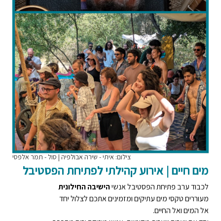
צילום: איתי - שירה אבולפיה | סול - תמר אלפסי
מים חיים | אירוע קהילתי לפתיחת הפסטיבל
לכבוד ערב פתיחת הפסטיבל אנשי
הישיבה החילונית
מעוררים טקסי מים עתיקים ומזמינים אתכם לצלול יחד
אל המים ואל החיים.