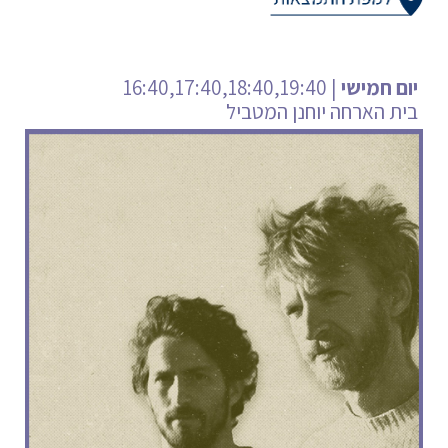
חמישי
| 16:40,17:40,18:40,19:40
בית הארחה יוחנן המטביל