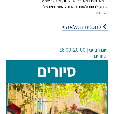
בתיהם וחצרותיהם לקהל הרחב, שיוכל לשמוע,
לחוש, לראות ולטעום מהחוויה האומנותית של
השכונה.
לתכנית המלאה >
רביעי
| 16:00-20:00
סיורים