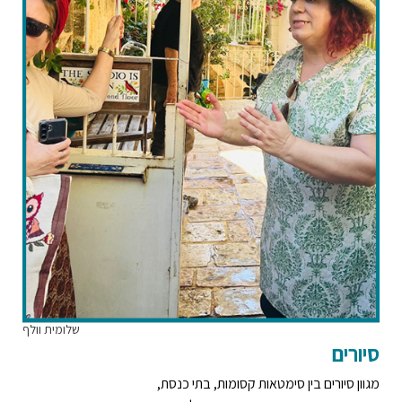
שלומית וולף
סיורים
מגוון סיורים בין סימטאות קסומות, בתי כנסת,