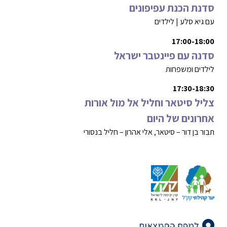
סדנת הכנת עפיפונים
עם גיא סלע | לילדים
17:00-18:00
סדנה עם פיינטבר ישראל
לילדים ומשפחות
17:30-18:30
צליל סיטאר וחליל אל מול אורות
אחרונים של היום
תבור בן דור – סיטאר, אלי אהרון – חליל בנסורי