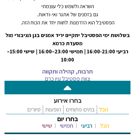
השראה ולשמש כלי עוצמתי
גם בזמנים של אתגר ואי-ודאות.
הפסטיבל הוא הזדמנות לחוות יחד את הכוח הזה.
בשלושת ימי הפסטיבל יתקיים יריד אמנים בגן הציבורי מול
מסעדת כרמא
רביעי 16:00-21:00 | חמישי 23:00–16:00 | שישי 15:00–
10:00
תרבות, קהילה ותקווה
צוות פסטיבל עין כרם
הכל
בתים פתוחים
הופעות
סיורים
הכל
רביעי
חמישי
שישי