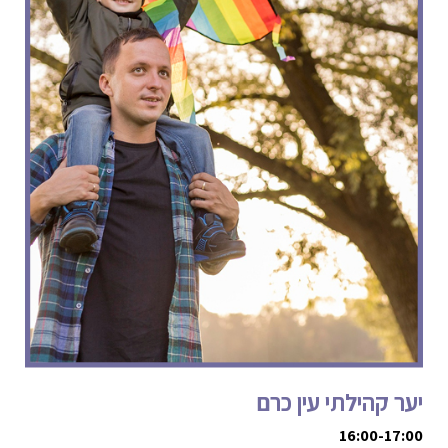
יער קהילתי עין כרם
16:00-17:00