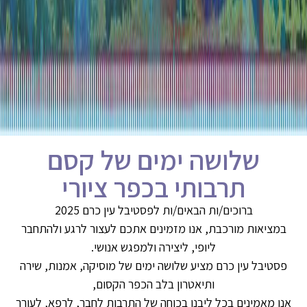
שלושה ימים של קסם
תרבותי בכפר ציורי
ברוכים/ות הבאים/ות לפסטיבל עין כרם 2025
במציאות מורכבת, אנו מזמינים אתכם לעצור לרגע ולהתחבר
ליופי, ליצירה ולמפגש אנושי.
פסטיבל עין כרם מציע שלושה ימים של מוסיקה, אמנות, שירה
ותיאטרון בלב הכפר הקסום,
אנו מאמינים בכל ליבנו בכוחה של התרבות לחבר, לרפא, לעורר