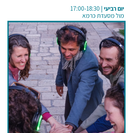
רביעי
| 17:00-18:30
מול מסעדת כרמא