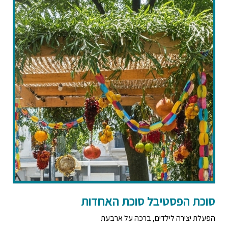
סוכת הפסטיבל סוכת האחדות
הפעלת יצירה לילדים, ברכה על ארבעת