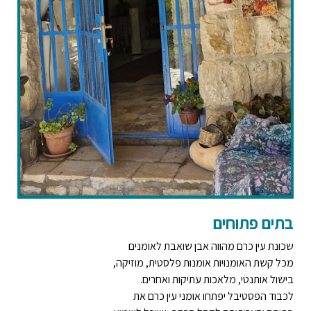
בתים פתוחים
שכונת עין כרם מהווה אבן שואבת לאומנים
מכל קשת האומנויות אומנות פלסטית, מוזיקה,
בישול אותנטי, מלאכות עתיקות ואחרים.
לכבוד הפסטיבל יפתחו אומני עין כרם את