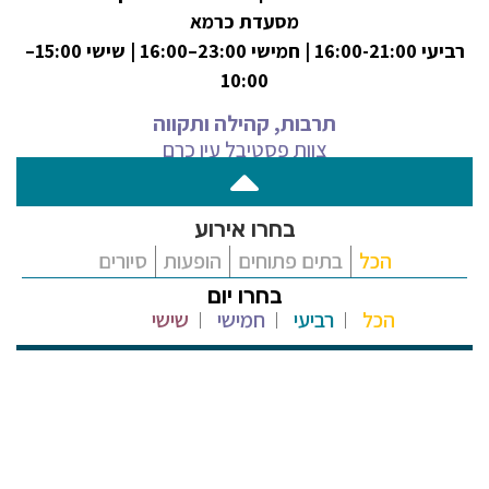
מסעדת כרמא
רביעי 16:00-21:00 | חמישי 23:00–16:00 | שישי 15:00–
10:00
תרבות, קהילה ותקווה
צוות פסטיבל עין כרם
הכל
בתים פתוחים
הופעות
סיורים
הכל
רביעי
חמישי
שישי