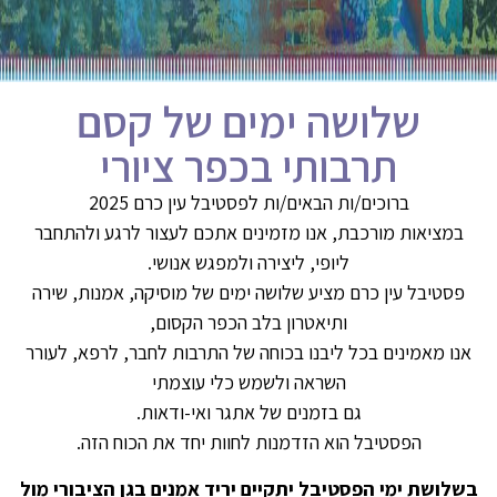
שלושה ימים של קסם
תרבותי בכפר ציורי
ברוכים/ות הבאים/ות לפסטיבל עין כרם 2025
במציאות מורכבת, אנו מזמינים אתכם לעצור לרגע ולהתחבר
ליופי, ליצירה ולמפגש אנושי.
פסטיבל עין כרם מציע שלושה ימים של מוסיקה, אמנות, שירה
ותיאטרון בלב הכפר הקסום,
אנו מאמינים בכל ליבנו בכוחה של התרבות לחבר, לרפא, לעורר
השראה ולשמש כלי עוצמתי
גם בזמנים של אתגר ואי-ודאות.
הפסטיבל הוא הזדמנות לחוות יחד את הכוח הזה.
בשלושת ימי הפסטיבל יתקיים יריד אמנים בגן הציבורי מול